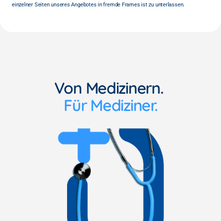
einzelner Seiten unseres Angebotes in fremde Frames ist zu unterlassen.
Von Medizinern. 
Für Mediziner.