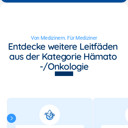
Von Medizinern. Für Mediziner
Entdecke weitere Leitfäden 
aus der Kategorie Hämato 
-/Onkologie