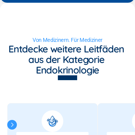
Von Medizinern. Für Mediziner
Entdecke weitere Leitfäden 
aus der Kategorie 
Endokrinologie