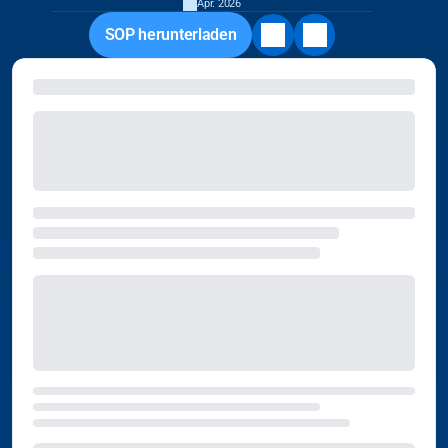
Apr. 2026
SOP herunterladen