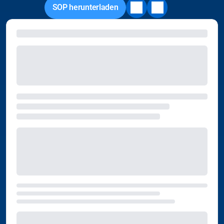
SOP herunterladen