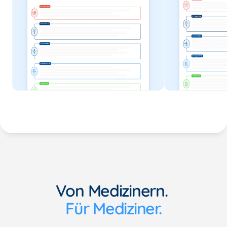
Von Medizinern. 
Für Mediziner.