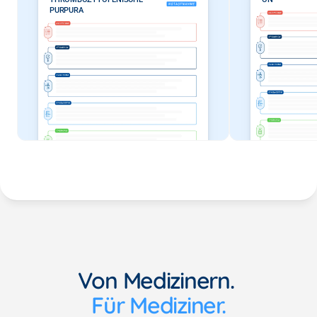
PURPURA
Von Medizinern. 
Für Mediziner.