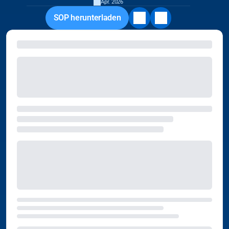
Apr. 2026
SOP herunterladen